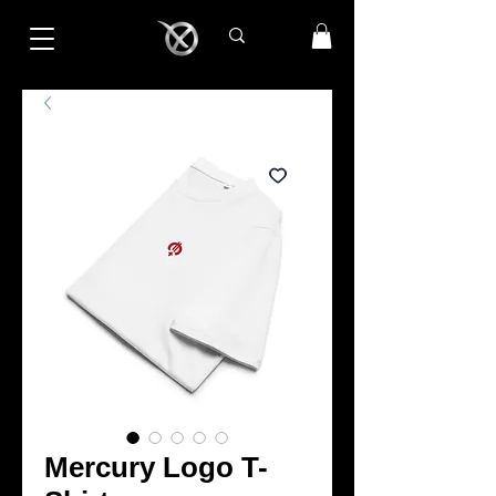
Mercury Logo T-